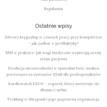
Regulamin
Ostatnie wpisy
Zdrowy kręgosłup w czasach pracy przy komputerze
– jak zadbać o profilaktykę?
BMI w praktyce: jak wagi medyczne wspierają ocenę
stanu pacjenta
Ewolucja niezawodności w spawalnictwie: Analiza
porównawcza systemów ESAB dla profesjonalistów
Kardiowatch EXON – zegarek, który motywuje do
dbania o siebie
Trekking w Hiszpanii i jego poprawna organizacja.