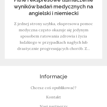
wyników badań medycznych na
angielski i niemiecki
Z jednej strony szybka, ekspresowa pomoc
medyczna często okazuje się jedynym
sposobem ratowania zdrowia i życia
ludzkiego w przypadkach nagłych lub
drastycznie progresujących chorób. Z…
Informacje
Chcesz coś opublikować?
Kontakt
Nasi partnerzy