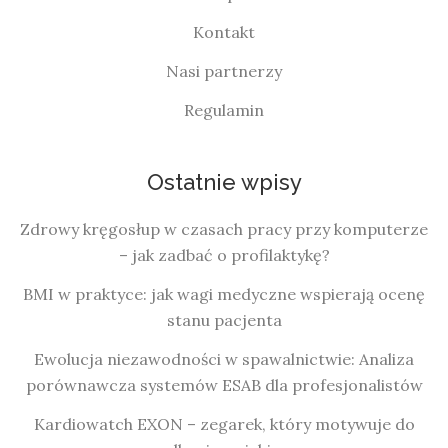
Kontakt
Nasi partnerzy
Regulamin
Ostatnie wpisy
Zdrowy kręgosłup w czasach pracy przy komputerze
– jak zadbać o profilaktykę?
BMI w praktyce: jak wagi medyczne wspierają ocenę
stanu pacjenta
Ewolucja niezawodności w spawalnictwie: Analiza
porównawcza systemów ESAB dla profesjonalistów
Kardiowatch EXON – zegarek, który motywuje do