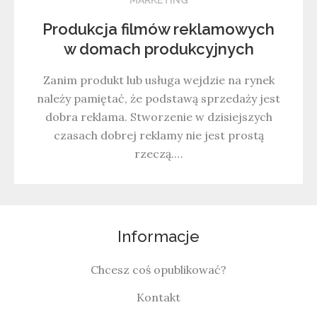
Produkcja filmów reklamowych
w domach produkcyjnych
Zanim produkt lub usługa wejdzie na rynek
należy pamiętać, że podstawą sprzedaży jest
dobra reklama. Stworzenie w dzisiejszych
czasach dobrej reklamy nie jest prostą
rzeczą.…
Informacje
Chcesz coś opublikować?
Kontakt