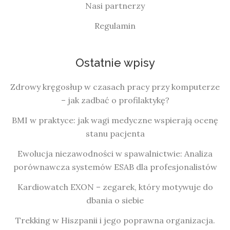
Nasi partnerzy
Regulamin
Ostatnie wpisy
Zdrowy kręgosłup w czasach pracy przy komputerze
– jak zadbać o profilaktykę?
BMI w praktyce: jak wagi medyczne wspierają ocenę
stanu pacjenta
Ewolucja niezawodności w spawalnictwie: Analiza
porównawcza systemów ESAB dla profesjonalistów
Kardiowatch EXON – zegarek, który motywuje do
dbania o siebie
Trekking w Hiszpanii i jego poprawna organizacja.