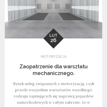
LUT
26
MOTORYZACJA
Zaopatrzenie dla warsztatu
mechanicznego.
Rynek usług związanych z motoryzacją, czyli
przede wszystkim warsztatów wszelkiego
rodzaju zajmujących się naprawą pojazdów
samochodowych w całym zakresie, to w