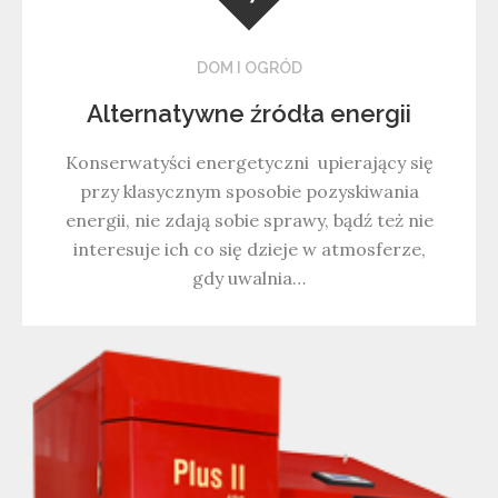
DOM I OGRÓD
Alternatywne źródła energii
Konserwatyści energetyczni upierający się
przy klasycznym sposobie pozyskiwania
energii, nie zdają sobie sprawy, bądź też nie
interesuje ich co się dzieje w atmosferze,
gdy uwalnia…