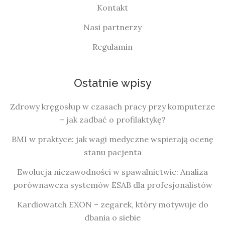
Kontakt
Nasi partnerzy
Regulamin
Ostatnie wpisy
Zdrowy kręgosłup w czasach pracy przy komputerze
– jak zadbać o profilaktykę?
BMI w praktyce: jak wagi medyczne wspierają ocenę
stanu pacjenta
Ewolucja niezawodności w spawalnictwie: Analiza
porównawcza systemów ESAB dla profesjonalistów
Kardiowatch EXON – zegarek, który motywuje do
dbania o siebie