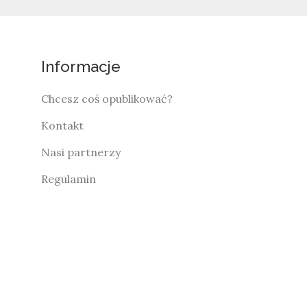
Informacje
Chcesz coś opublikować?
Kontakt
Nasi partnerzy
Regulamin