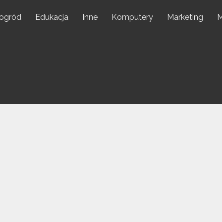
 ogród
Edukacja
Inne
Komputery
Marketing