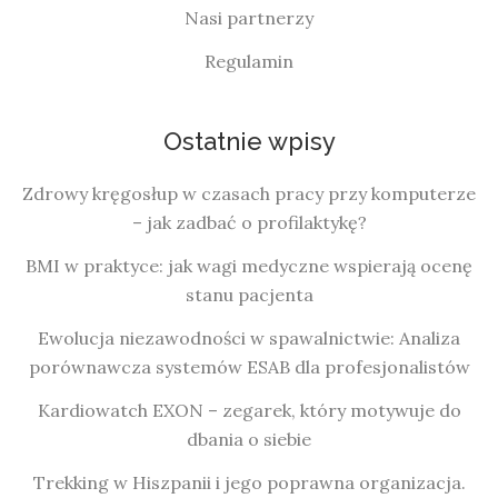
Nasi partnerzy
Regulamin
Ostatnie wpisy
Zdrowy kręgosłup w czasach pracy przy komputerze
– jak zadbać o profilaktykę?
BMI w praktyce: jak wagi medyczne wspierają ocenę
stanu pacjenta
Ewolucja niezawodności w spawalnictwie: Analiza
porównawcza systemów ESAB dla profesjonalistów
Kardiowatch EXON – zegarek, który motywuje do
dbania o siebie
Trekking w Hiszpanii i jego poprawna organizacja.