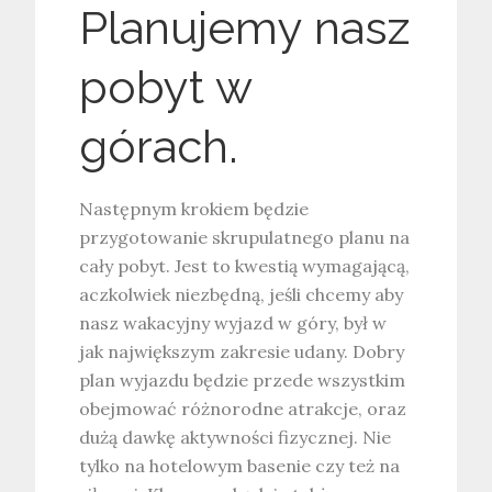
Planujemy nasz
pobyt w
górach.
Następnym krokiem będzie
przygotowanie skrupulatnego planu na
cały pobyt. Jest to kwestią wymagającą,
aczkolwiek niezbędną, jeśli chcemy aby
nasz wakacyjny wyjazd w góry, był w
jak największym zakresie udany. Dobry
plan wyjazdu będzie przede wszystkim
obejmować różnorodne atrakcje, oraz
dużą dawkę aktywności fizycznej. Nie
tylko na hotelowym basenie czy też na