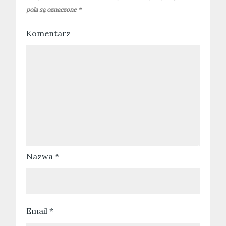
pola są oznaczone
*
Komentarz
Nazwa
*
Email
*