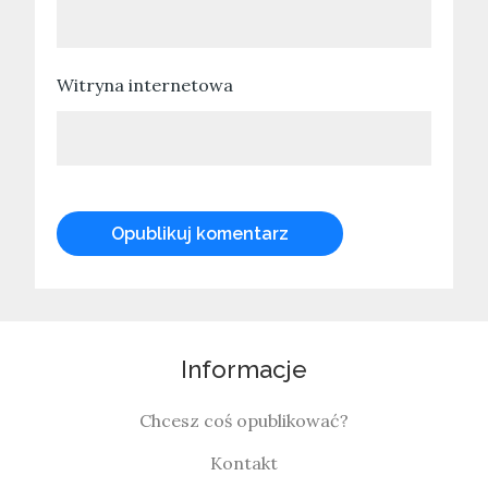
Witryna internetowa
Informacje
Chcesz coś opublikować?
Kontakt