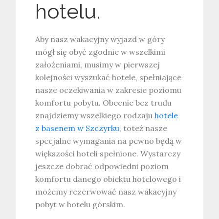
hotelu.
Aby nasz wakacyjny wyjazd w góry
mógł się obyć zgodnie w wszelkimi
założeniami, musimy w pierwszej
kolejności wyszukać hotele, spełniające
nasze oczekiwania w zakresie poziomu
komfortu pobytu. Obecnie bez trudu
znajdziemy wszelkiego rodzaju
hotele
z basenem w Szczyrku
, toteż nasze
specjalne wymagania na pewno będą w
większości hoteli spełnione. Wystarczy
jeszcze dobrać odpowiedni poziom
komfortu danego obiektu hotelowego i
możemy rezerwować nasz wakacyjny
pobyt w hotelu górskim.