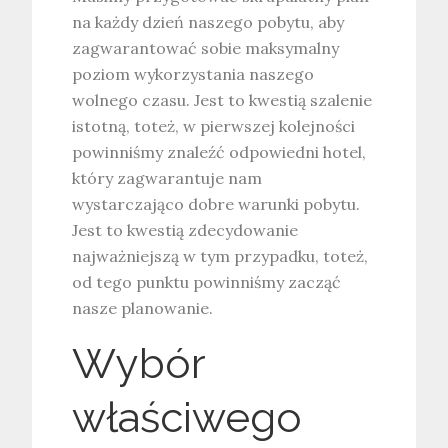
na każdy dzień naszego pobytu, aby
zagwarantować sobie maksymalny
poziom wykorzystania naszego
wolnego czasu. Jest to kwestią szalenie
istotną, toteż, w pierwszej kolejności
powinniśmy znaleźć odpowiedni hotel,
który zagwarantuje nam
wystarczająco dobre warunki pobytu.
Jest to kwestią zdecydowanie
najważniejszą w tym przypadku, toteż,
od tego punktu powinniśmy zacząć
nasze planowanie.
Wybór
właściwego