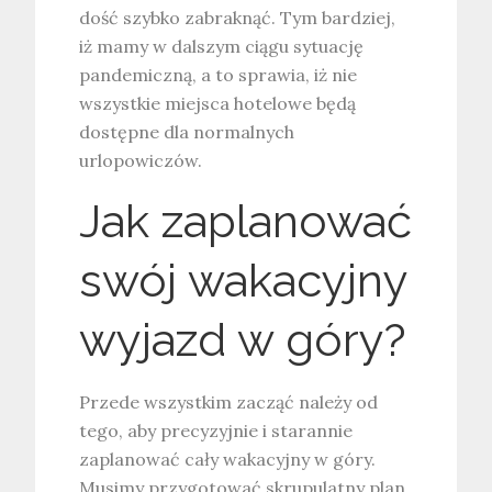
dość szybko zabraknąć. Tym bardziej,
iż mamy w dalszym ciągu sytuację
pandemiczną, a to sprawia, iż nie
wszystkie miejsca hotelowe będą
dostępne dla normalnych
urlopowiczów.
Jak zaplanować
swój wakacyjny
wyjazd w góry?
Przede wszystkim zacząć należy od
tego, aby precyzyjnie i starannie
zaplanować cały wakacyjny w góry.
Musimy przygotować skrupulatny plan