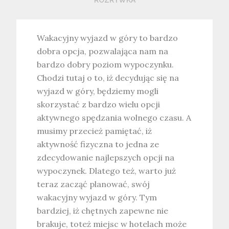
Wakacyjny wyjazd w góry to bardzo
dobra opcja, pozwalająca nam na
bardzo dobry poziom wypoczynku.
Chodzi tutaj o to, iż decydując się na
wyjazd w góry, będziemy mogli
skorzystać z bardzo wielu opcji
aktywnego spędzania wolnego czasu. A
musimy przecież pamiętać, iż
aktywność fizyczna to jedna ze
zdecydowanie najlepszych opcji na
wypoczynek. Dlatego też, warto już
teraz zacząć planować, swój
wakacyjny wyjazd w góry. Tym
bardziej, iż chętnych zapewne nie
brakuje, toteż miejsc w hotelach może