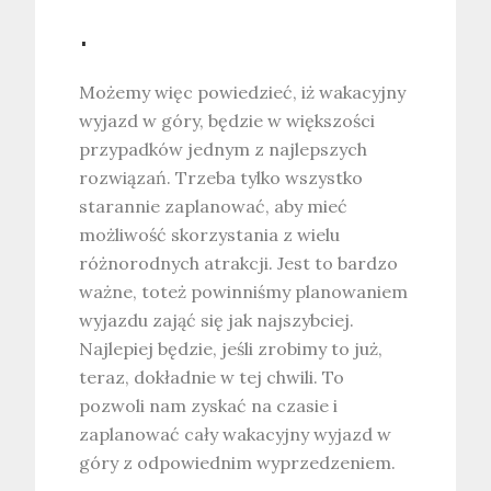
.
Możemy więc powiedzieć, iż wakacyjny
wyjazd w góry, będzie w większości
przypadków jednym z najlepszych
rozwiązań. Trzeba tylko wszystko
starannie zaplanować, aby mieć
możliwość skorzystania z wielu
różnorodnych atrakcji. Jest to bardzo
ważne, toteż powinniśmy planowaniem
wyjazdu zająć się jak najszybciej.
Najlepiej będzie, jeśli zrobimy to już,
teraz, dokładnie w tej chwili. To
pozwoli nam zyskać na czasie i
zaplanować cały wakacyjny wyjazd w
góry z odpowiednim wyprzedzeniem.