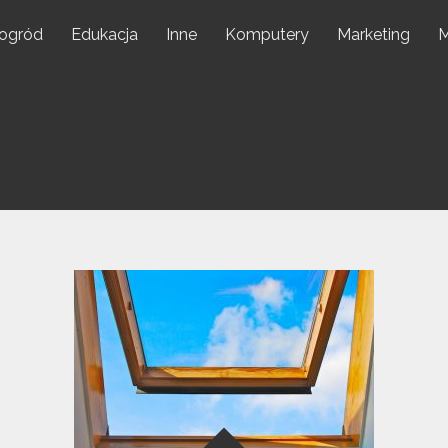
 ogród
Edukacja
Inne
Komputery
Marketing