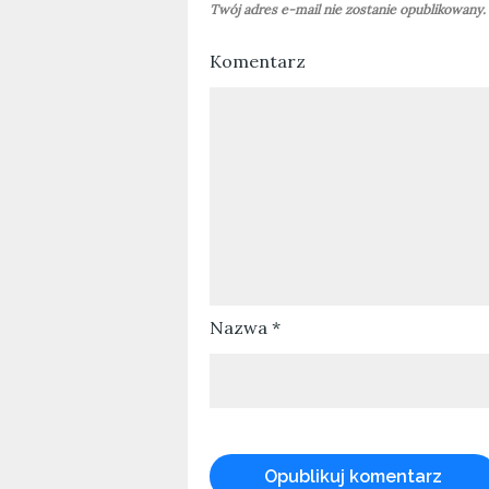
Twój adres e-mail nie zostanie opublikowany.
Komentarz
Nazwa
*