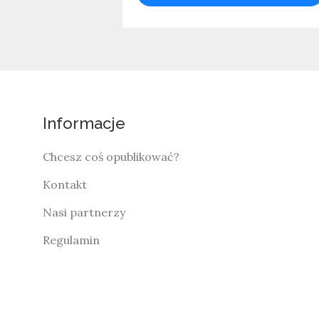
Informacje
Chcesz coś opublikować?
Kontakt
Nasi partnerzy
Regulamin