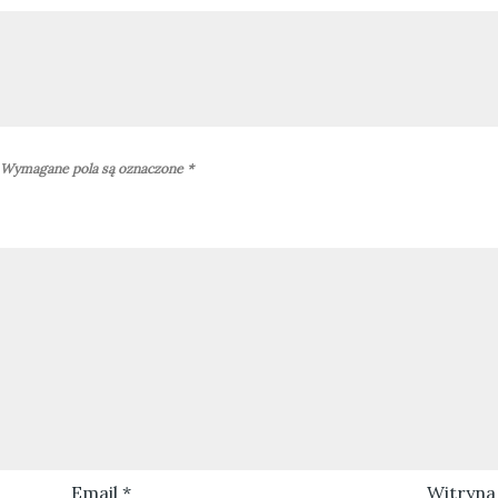
Wymagane pola są oznaczone
*
Email
*
Witryna