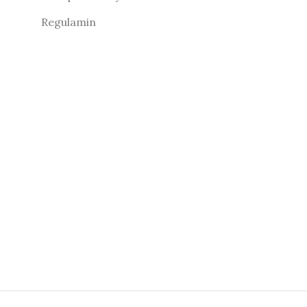
Regulamin