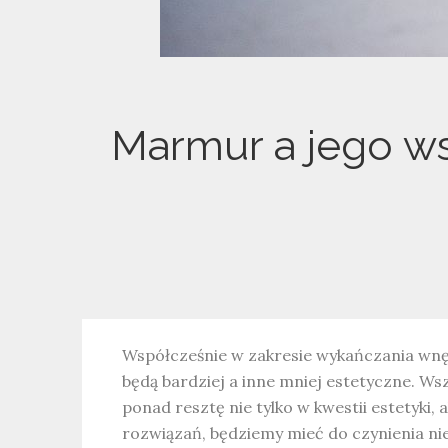
Marmur a jego w
Współcześnie w zakresie wykańczania wn
będą bardziej a inne mniej estetyczne. Ws
ponad resztę nie tylko w kwestii estetyki, 
rozwiązań, będziemy mieć do czynienia nie