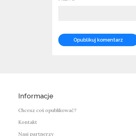
Informacje
Chcesz coś opublikować?
Kontakt
Nasi partnerzy