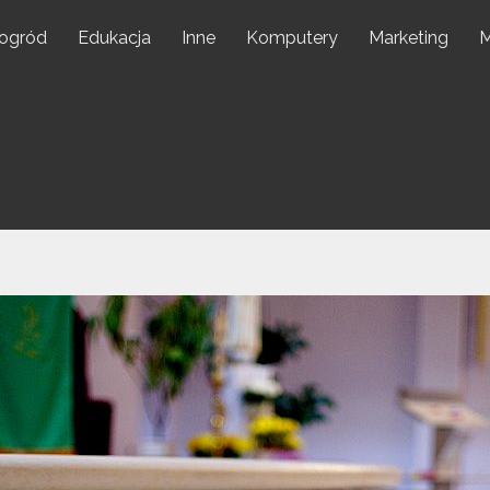
 ogród
Edukacja
Inne
Komputery
Marketing