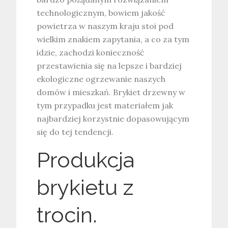
technologicznym, bowiem jakość
powietrza w naszym kraju stoi pod
wielkim znakiem zapytania, a co za tym
idzie, zachodzi konieczność
przestawienia się na lepsze i bardziej
ekologiczne ogrzewanie naszych
domów i mieszkań. Brykiet drzewny w
tym przypadku jest materiałem jak
najbardziej korzystnie dopasowującym
się do tej tendencji.
Produkcja
brykietu z
trocin.