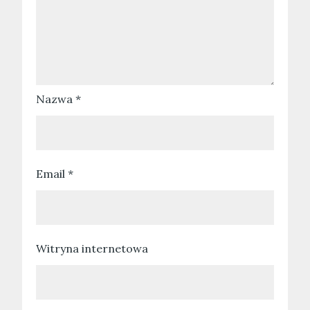
Nazwa
*
Email
*
Witryna internetowa