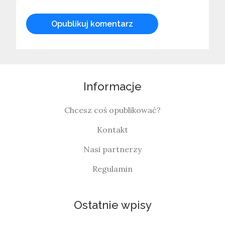
Informacje
Chcesz coś opublikować?
Kontakt
Nasi partnerzy
Regulamin
Ostatnie wpisy