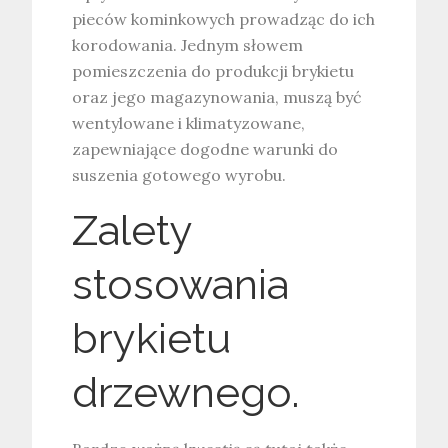
pieców kominkowych prowadząc do ich
korodowania. Jednym słowem
pomieszczenia do produkcji brykietu
oraz jego magazynowania, muszą być
wentylowane i klimatyzowane,
zapewniające dogodne warunki do
suszenia gotowego wyrobu.
Zalety
stosowania
brykietu
drzewnego.